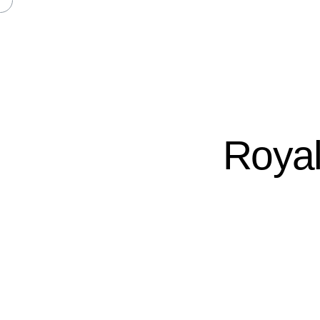
Royal