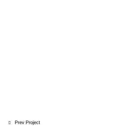
Prev Project