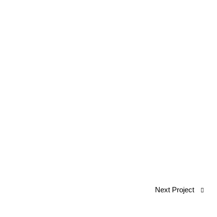
Next Project