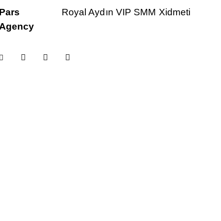
Pars
Royal Aydın VIP SMM Xidmeti
Agency