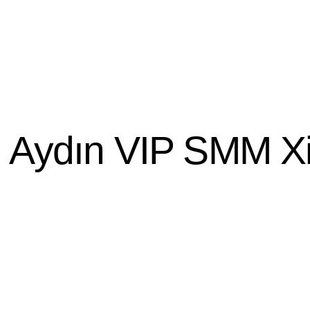
 Aydın VIP SMM X