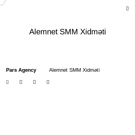
Alemnet SMM Xidməti
Pars Agency
Alemnet SMM Xidməti