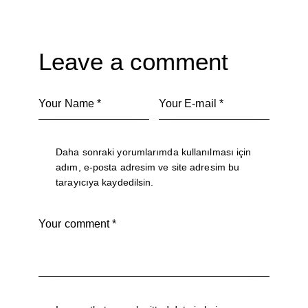
Leave a comment
Daha sonraki yorumlarımda kullanılması için
adım, e-posta adresim ve site adresim bu
tarayıcıya kaydedilsin.